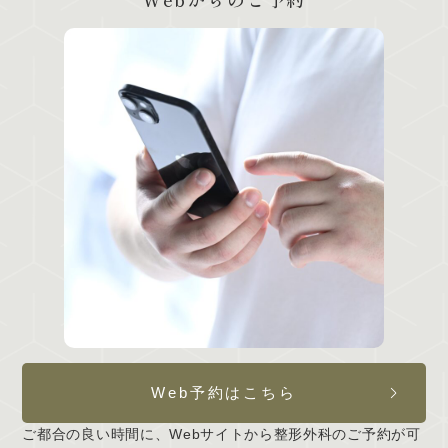
Web予約はこちら
ご都合の良い時間に、Webサイトから整形外科のご予約が可