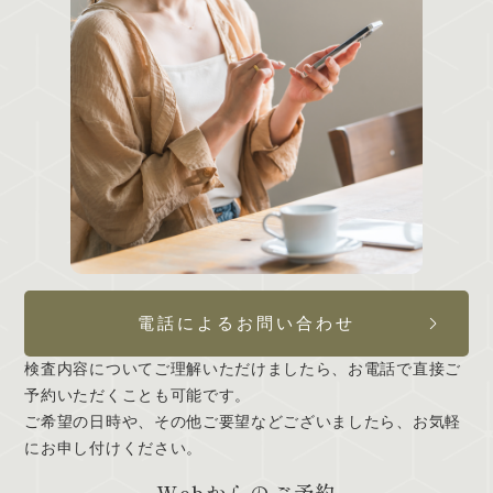
電話によるお問い合わせ
検査内容についてご理解いただけましたら、お電話で直接ご
予約いただくことも可能です。
ご希望の日時や、その他ご要望などございましたら、お気軽
にお申し付けください。
Webからのご予約