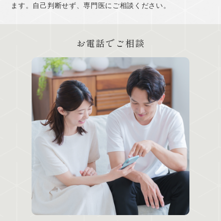
ます。自己判断せず、専門医にご相談ください。
お電話でご相談