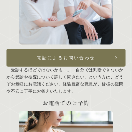
電話によるお問い合わせ
「受診するほどではないかも…」「自分では判断できないか
から受診や検査について詳しく聞きたい」という方は、どう
ぞお気軽にお電話ください。経験豊富な職員が、皆様の疑問
や不安に丁寧にお答えいたします。
お電話でのご予約