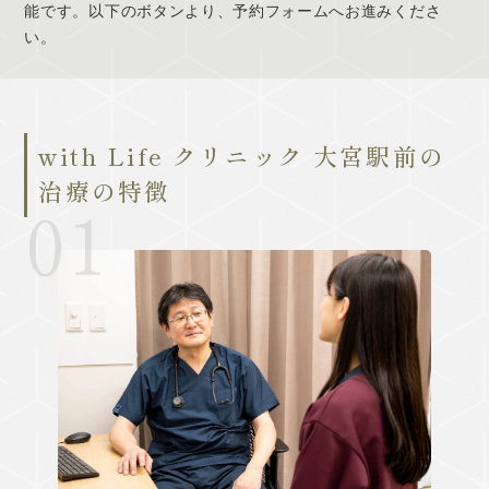
能です。以下のボタンより、予約フォームへお進みくださ
い。
with Life クリニック 大宮駅前の
治療の特徴
01