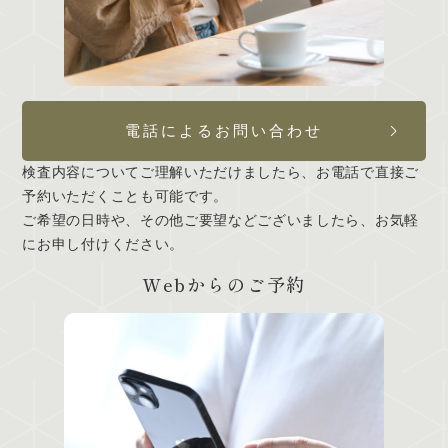
電話によるお問い合わせ
検査内容についてご理解いただけましたら、お電話で直接ご
予約いただくことも可能です。
ご希望の日時や、その他ご要望などございましたら、お気軽
にお申し付けください。
Webからのご予約