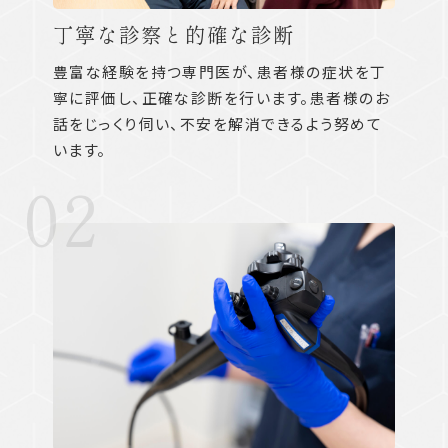
丁寧な診察と的確な診断
豊富な経験を持つ専門医が、患者様の症状を丁
寧に評価し、正確な診断を行います。患者様のお
話をじっくり伺い、不安を解消できるよう努めて
います。
02