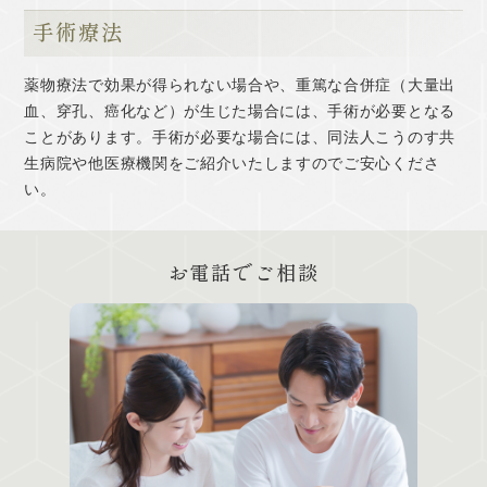
手術療法
薬物療法で効果が得られない場合や、重篤な合併症（大量出
血、穿孔、癌化など）が生じた場合には、手術が必要となる
ことがあります。手術が必要な場合には、同法人こうのす共
生病院や他医療機関をご紹介いたしますのでご安心くださ
い。
お電話でご相談