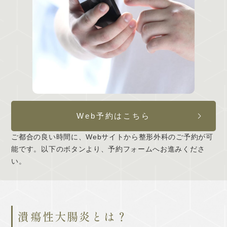
Web予約はこちら
ご都合の良い時間に、Webサイトから整形外科のご予約が可
能です。以下のボタンより、予約フォームへお進みくださ
い。
潰瘍性大腸炎とは？