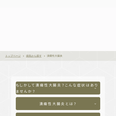
トップページ
病気から探す
潰瘍性大腸炎
もしかして潰瘍性大腸炎？こんな症状はあり
ませんか？
潰瘍性大腸炎とは？