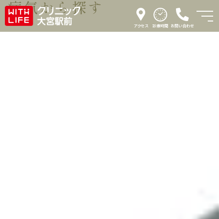
病気から探す
アクセス
診療時間
お問い合わせ