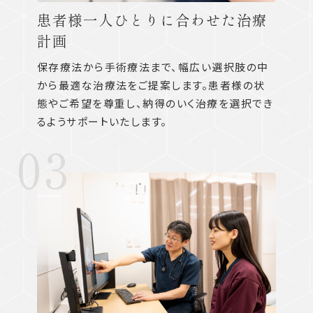
患者様一人ひとりに合わせた治療
計画
保存療法から手術療法まで、幅広い選択肢の中
から最適な治療法をご提案します。患者様の状
態やご希望を尊重し、納得のいく治療を選択でき
るようサポートいたします。
03