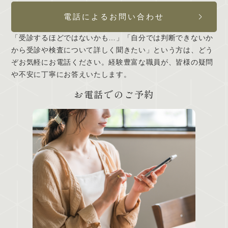
電話によるお問い合わせ
「受診するほどではないかも…」「自分では判断できないか
から受診や検査について詳しく聞きたい」という方は、どう
ぞお気軽にお電話ください。経験豊富な職員が、皆様の疑問
や不安に丁寧にお答えいたします。
お電話でのご予約