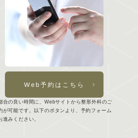
Web予約はこちら
都合の良い時間に、Webサイトから整形外科のご
約が可能です。以下のボタンより、予約フォーム
お進みください。