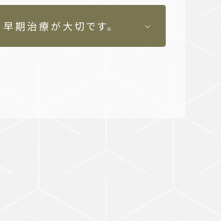
・早期治療が大切です。