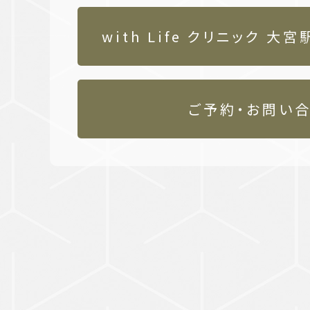
with Life クリニック 
ご予約・お問い