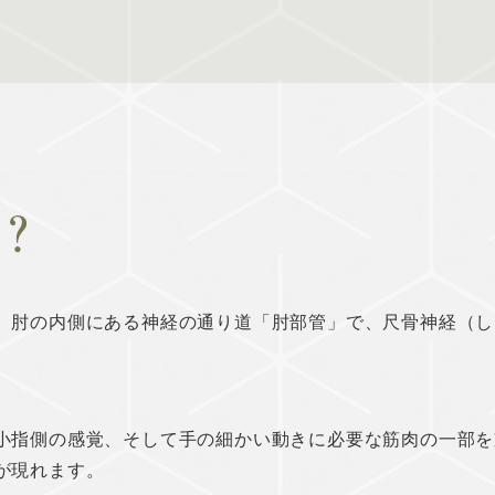
？
、肘の内側にある神経の通り道「肘部管」で、尺骨神経（し
小指側の感覚、そして手の細かい動きに必要な筋肉の一部を
が現れます。