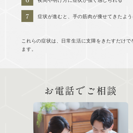
夜間や明け方に症状が強く感じられる
7
症状が進むと、手の筋肉が痩せてきたよう
これらの症状は、日常生活に支障をきたすだけで
ます。
お電話でご相談