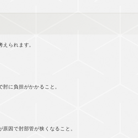
考えられます。
で肘に負担がかかること。
が原因で肘部管が狭くなること。