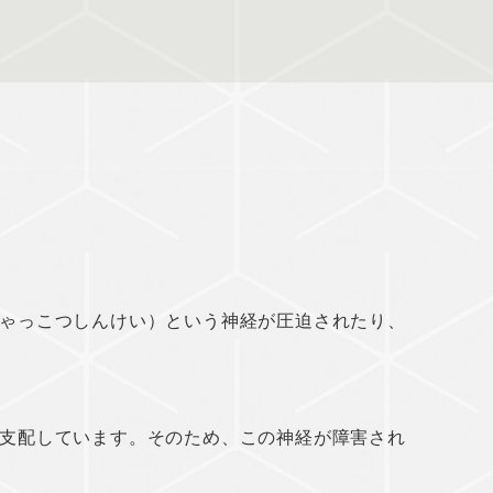
ゃっこつしんけい）という神経が圧迫されたり、
支配しています。そのため、この神経が障害され