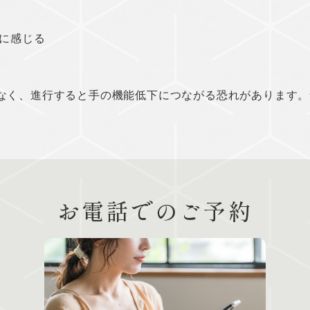
に感じる
なく、進行すると手の機能低下につながる恐れがあります。
お電話でのご予約