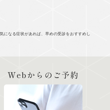
気になる症状があれば、早めの受診をおすすめし
Webからのご予約