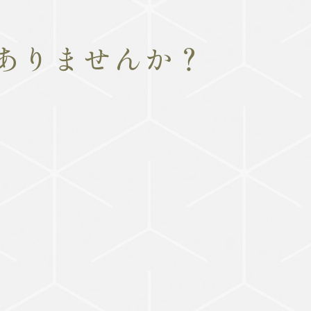
ありませんか？