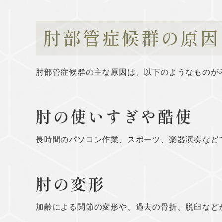
肘部管症候群の原因
肘部管症候群の主な原因は、以下のようなものが
肘の使いすぎや酷使
長時間のパソコン作業、スポーツ、楽器演奏など
肘の変形
加齢による関節の変形や、過去の骨折、脱臼など