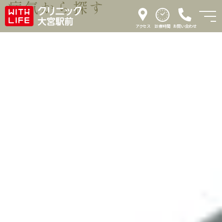
病気から探す
アクセス
診療時間
お問い合わせ