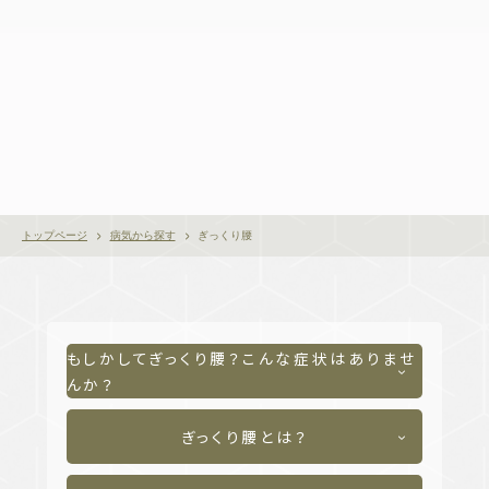
トップページ
病気から探す
ぎっくり腰
もしかしてぎっくり腰？こんな症状はありませ
んか？
ぎっくり腰とは？