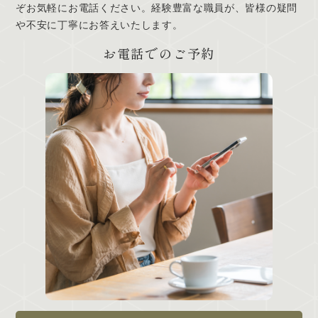
ぞお気軽にお電話ください。経験豊富な職員が、皆様の疑問
や不安に丁寧にお答えいたします。
お電話でのご予約