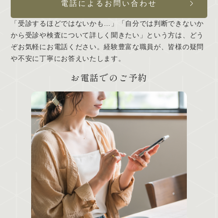
電話によるお問い合わせ
「受診するほどではないかも…」「自分では判断できないか
から受診や検査について詳しく聞きたい」という方は、どう
ぞお気軽にお電話ください。経験豊富な職員が、皆様の疑問
や不安に丁寧にお答えいたします。
お電話でのご予約