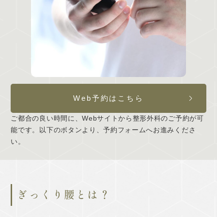
Web予約はこちら
ご都合の良い時間に、Webサイトから整形外科のご予約が可
能です。以下のボタンより、予約フォームへお進みくださ
い。
ぎっくり腰とは？