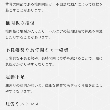
背骨の関節である椎間関節が、不自然な動きによって捻挫を
起こすことがあります。
椎間板の損傷
椎間板に亀裂が入ったり、ヘルニアの初期段階で神経を刺激
したりすることがあります。
不良姿勢や長時間の同一姿勢
日常的な不良姿勢や、長時間同じ姿勢を続けることで、腰に
負担がかかりやすくなります。
運動不足
腰周りの筋肉が弱いと、些細な動作でもぎっくり腰を起こし
やすくなります。
疲労やストレス