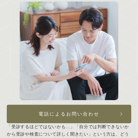
電話によるお問い合わせ
「受診するほどではないかも…」「自分では判断できないか
から受診や検査について詳しく聞きたい」という方は、どう