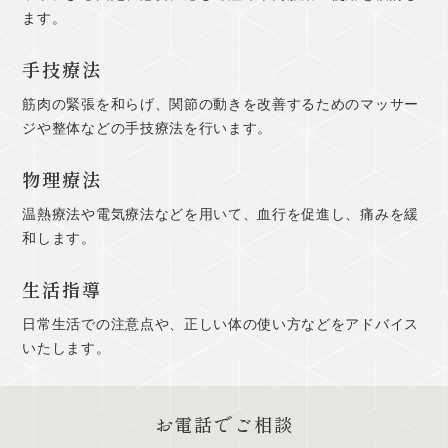
ます。
手技療法
筋肉の緊張を和らげ、関節の動きを改善するためのマッサー
ジや整体などの手技療法を行います。
物理療法
温熱療法や電気療法などを用いて、血行を促進し、痛みを緩
和します。
生活指導
日常生活での注意点や、正しい体の使い方などをアドバイス
いたします。
お電話でご相談