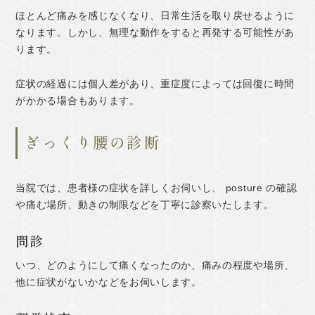
ほとんど痛みを感じなくなり、日常生活を取り戻せるように
なります。しかし、無理な動作をすると再発する可能性があ
ります。
症状の経過には個人差があり、重症度によっては回復に時間
がかかる場合もあります。
ぎっくり腰の診断
当院では、患者様の症状を詳しくお伺いし、 posture の確認
や痛む場所、動きの制限などを丁寧に診察いたします。
問診
いつ、どのようにして痛くなったのか、痛みの程度や場所、
他に症状がないかなどをお伺いします。