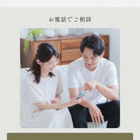
お電話でご相談