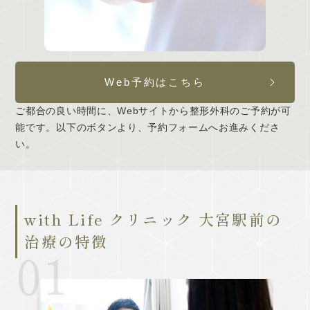
Web予約はこちら
ご都合の良い時間に、Webサイトから整形外科のご予約が可
能です。以下のボタンより、予約フォームへお進みくださ
い。
with Life クリニック 大宮駅前の
治療の特徴
01