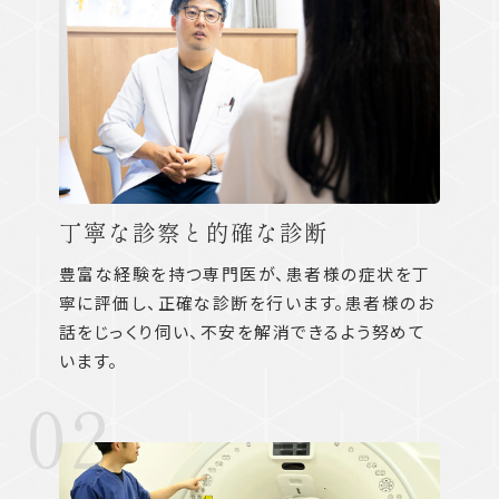
丁寧な診察と的確な診断
豊富な経験を持つ専門医が、患者様の症状を丁
寧に評価し、正確な診断を行います。患者様のお
話をじっくり伺い、不安を解消できるよう努めて
います。
02