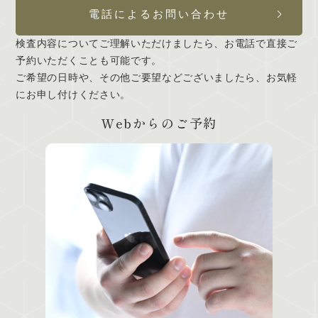
電話によるお問い合わせ
検査内容についてご理解いただけましたら、お電話で直接ご
予約いただくことも可能です。
ご希望の日時や、その他ご要望などございましたら、お気軽
にお申し付けください。
Webからのご予約