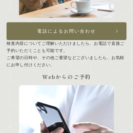
電話によるお問い合わせ
検査内容についてご理解いただけましたら、お電話で直接ご
予約いただくことも可能です。
ご希望の日時や、その他ご要望などございましたら、お気軽
にお申し付けください。
Webからのご予約